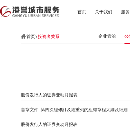
首页
关于我们
服务
企业管治
公
首页>
投资者关系
股份发行人的证券变动月报表
憲章文件_第四次經修訂及經重列的組織章程大綱及細則
股份发行人的证券变动月报表