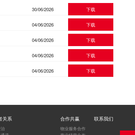
30/06/2026
下载
04/06/2026
下载
04/06/2026
下载
04/06/2026
下载
04/06/2026
下载
者关系
合作共赢
联系我们
管治
物业服务合作
及通函
商业经营合作