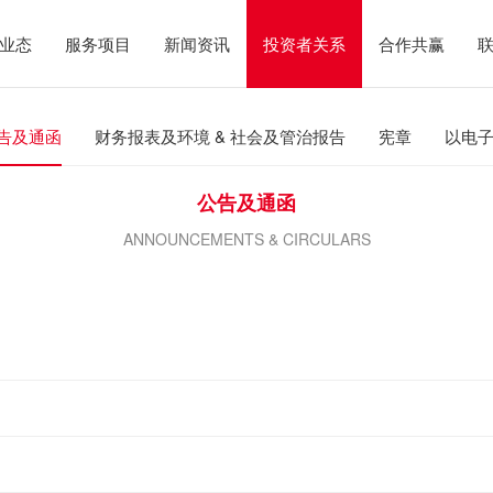
业态
服务项目
新闻资讯
投资者关系
合作共赢
告及通函
财务报表及环境 & 社会及管治报告
宪章
以电
公告及通函
ANNOUNCEMENTS & CIRCULARS