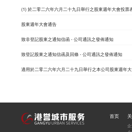
(1) 於二零二六年六月二十九日舉行之股東週年大會投票
股東週年大會通告
致非登記股東之通知信函 - 公司通訊之發佈通知
致登記股東之通知信函及回條 - 公司通訊之發佈通知
適用於二零二六年六月二十九日舉行之本公司股東週年大
首页
关
企
企