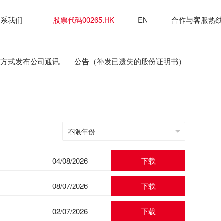
联系我们
股票代码00265.HK
EN
合作与客服热线：4
子方式发布公司通讯
公告（补发已遗失的股份证明书）
04/08/2026
下载
08/07/2026
下载
02/07/2026
下载